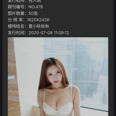
发行机构：秀人网
期刊编号：NO.478
图片数量：50张
分 辨 率：1620X2430
模特姓名：夏小秋秋秋
发行时间：2020-07-08 11:09:12