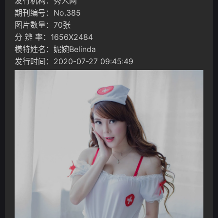
发行机构：秀人网
期刊编号：No.385
图片数量：70张
分 辨 率：1656X2484
模特姓名：妮婉Belinda
发行时间：2020-07-27 09:45:49