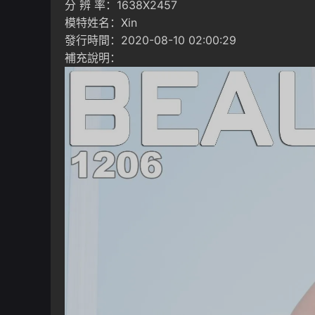
分 辨 率：1638X2457
模特姓名：Xin
發行時間：2020-08-10 02:00:29
補充說明：