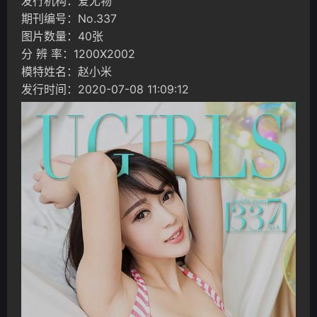
发行机构：爱尤物
期刊编号：No.337
图片数量：40张
分 辨 率：1200X2002
模特姓名：赵小米
发行时间：2020-07-08 11:09:12