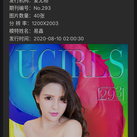
发行机构：爱尤物
期刊编号：No.293
图片数量：40张
分 辨 率：1200X2003
模特姓名：易鑫
发行时间：2020-08-10 02:00:30