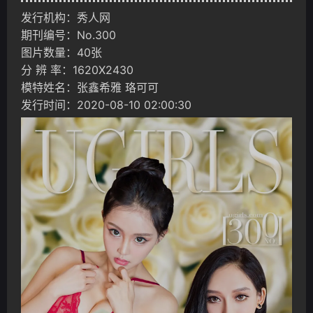
发行机构：秀人网
期刊编号：No.300
图片数量：40张
分 辨 率：1620X2430
模特姓名：张鑫希雅 珞可可
发行时间：2020-08-10 02:00:30