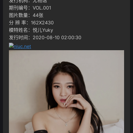
发行机构：尤物馆
期刊编号：VOL.001
图片数量：44张
分 辨 率：162X2430
模特姓名：悦儿Yuky
发行时间：2020-08-10 02:00:30