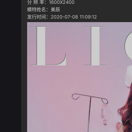
分 辨 率：1600X2400
模特姓名：美辰
发行时间：2020-07-08 11:09:12