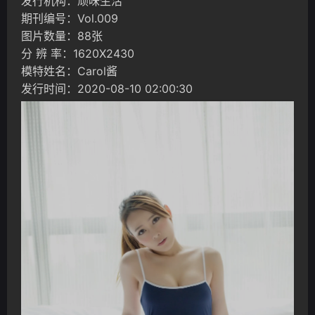
发行机构：顽味生活
期刊编号：Vol.009
图片数量：88张
分 辨 率：1620X2430
模特姓名：Carol酱
发行时间：2020-08-10 02:00:30