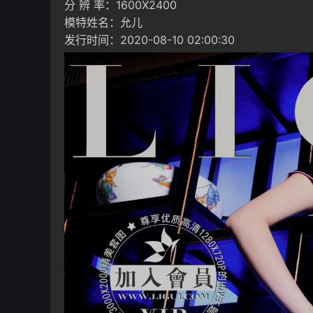
分 辨 率：1600X2400
模特姓名：允儿
发行时间：2020-08-10 02:00:30