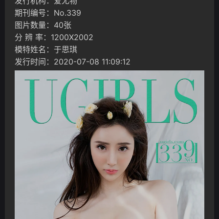
发行机构：爱尤物
期刊编号：No.339
图片数量：40张
分 辨 率：1200X2002
模特姓名：于思琪
发行时间：2020-07-08 11:09:12