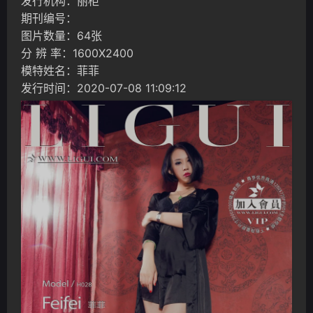
发行机构：丽柜
期刊编号：
图片数量：64张
分 辨 率：1600X2400
模特姓名：菲菲
发行时间：2020-07-08 11:09:12