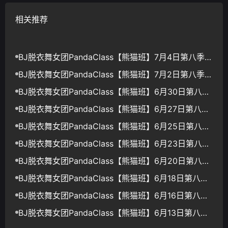
相关推荐
BJ脱衣舞女团PandaClass【熊猫班】7月4日第八季第
15集【最终职级赛-完结】【14V/46.3G】
BJ脱衣舞女团PandaClass【熊猫班】7月2日第八季第
14集【完美时机】【12V/41.6G】
BJ脱衣舞女团PandaClass【熊猫班】6月30日第八季
第13集【贡献度日-骰子游戏】【12V/39.7G】
BJ脱衣舞女团PandaClass【熊猫班】6月27日第八季
第12集【新旧对决】【12V/41.5G】
BJ脱衣舞女团PandaClass【熊猫班】6月25日第八季
第11集【豪礼擂台赛】【12V/39G】
BJ脱衣舞女团PandaClass【熊猫班】6月23日第八季
第10集【俄罗斯轮盘】【13V/44.8G】
BJ脱衣舞女团PandaClass【熊猫班】6月20日第八季
第9集【欢乐大排档】【14V/45.7G】
BJ脱衣舞女团PandaClass【熊猫班】6月18日第八季
第8集【政变日】【12V/40.6G】
BJ脱衣舞女团PandaClass【熊猫班】6月16日第八季
第7集【提前下班日】【11V/38G】
BJ脱衣舞女团PandaClass【熊猫班】6月13日第八季
第6集【团队娱乐赛】【13V/43.3G】