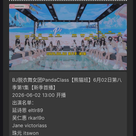
BJ脱衣舞女团PandaClass【熊猫班】6月02日第八
季第1集【新季首播】
2026-06-02 13:00 开播
出演名单：
延诗恩 eltlr89
吴仁惠 rkarl9o
Jane victoriass
珠元 itswon