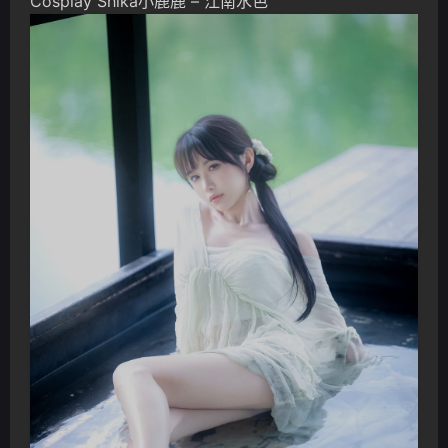
Cosplay Shika小鹿鹿 – 江南水色