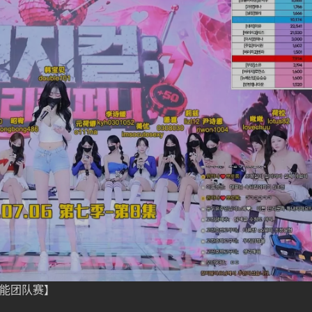
体能团队赛】