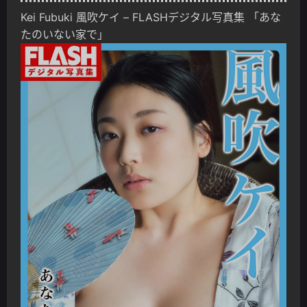
Kei Fubuki 風吹ケイ – FLASHデジタル写真集 「あな
たのいない家で」