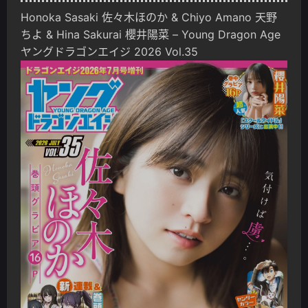
Honoka Sasaki 佐々木ほのか & Chiyo Amano 天野
ちよ & Hina Sakurai 櫻井陽菜 – Young Dragon Age
ヤングドラゴンエイジ 2026 Vol.35