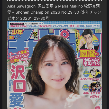
Aika Sawaguchi 沢口愛華 & Maria Makino 牧野真莉
愛 – Shonen Champion 2026 No.29-30 (少年チャン
ピオン 2026年29-30号)