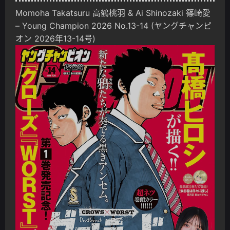
Momoha Takatsuru 高鶴桃羽 & Ai Shinozaki 篠崎愛
– Young Champion 2026 No.13-14 (ヤングチャンピ
オン 2026年13-14号)