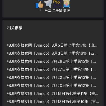
0
分享
二维码
海报
相关推荐
BJ脱衣舞女团【Jinricp】8月5日第七季第17集【出发
梦之队】【12V/37.6G】
BJ脱衣舞女团【Jinricp】8月3日第七季第16集【四轮
挑战赛】【12V/39.4G】
BJ脱衣舞女团【Jinricp】7月29日第七季第15集【高
尔夫团战】【12V/36.9G】
BJ脱衣舞女团【Jinricp】7月27日第七季第14集【光
荣赛车手】【13V/39.5G】
BJ脱衣舞女团【Jinricp】7月22日第七季第13集【团
队棒球赛】【13V42.3G】
BJ脱衣舞女团【Jinricp】7月20日第七季第12集【女
王淘汰赛】【14V/43.3G】
BJ脱衣舞女团【Jinricp】7月15日第七季第11集【季中
职级赛】【11V/34.1G】
BJ脱衣舞女团【Jinricp】7月13日第七季第10集【贡