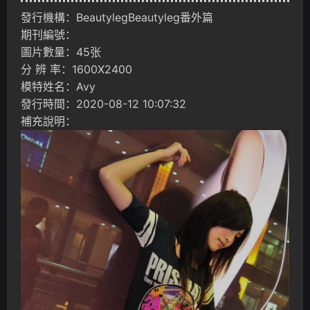
發行機構：BeautylegBeautyleg番外篇
期刊編號：
圖片數量：45张
分 辨 率：1600X2400
模特姓名：Avy
發行時間：2020-08-12 10:07:32
補充說明：