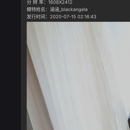
分 辨 率：1608X2412
模特姓名：涵涵_blackangela
发行时间：2020-07-15 02:16:43