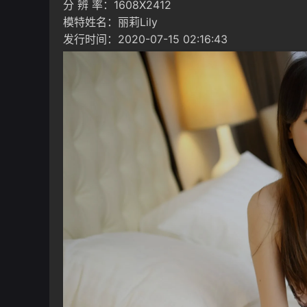
分 辨 率：1608X2412
模特姓名：丽莉Lily
发行时间：2020-07-15 02:16:43