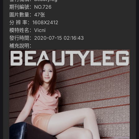
期刊編號：NO.726
圖片數量：47张
分 辨 率：1608X2412
模特姓名：Vicni
發行時間：2020-07-15 02:16:43
補充說明：