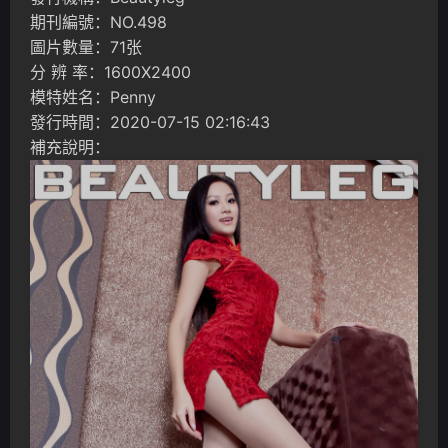
期刊編號：NO.498
圖片數量：71张
分 辨 率：1600X2400
模特姓名：Penny
發行時間：2020-07-15 02:16:43
補充說明：