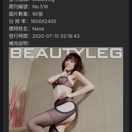
期刊編號：No.516
圖片數量：90张
分 辨 率：1600X2400
模特姓名：Nana
發行時間：2020-07-15 02:16:43
補充說明：