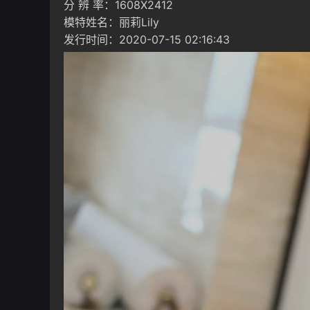
分 辨 率：1608X2412
模特姓名：丽莉Lily
发行时间：2020-07-15 02:16:43