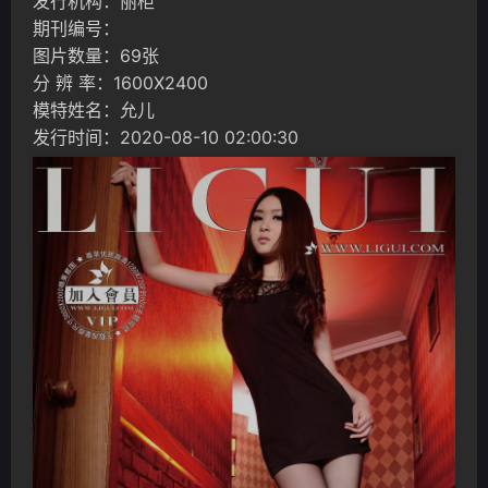
发行机构：丽柜
期刊编号：
图片数量：69张
分 辨 率：1600X2400
模特姓名：允儿
发行时间：2020-08-10 02:00:30