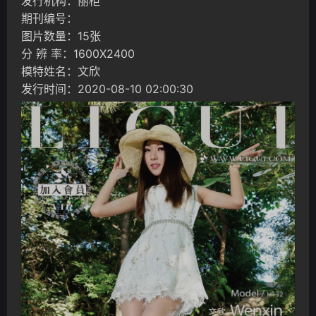
发行机构：丽柜
期刊编号：
图片数量：15张
分 辨 率：1600X2400
模特姓名：文欣
发行时间：2020-08-10 02:00:30