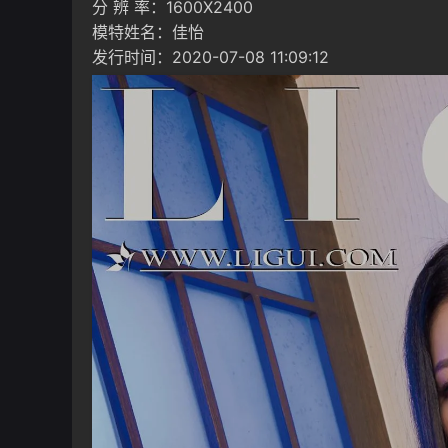
分 辨 率：1600X2400
模特姓名：佳怡
发行时间：2020-07-08 11:09:12