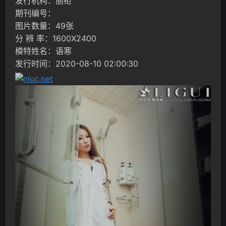
发行机构：丽柜
期刊编号：
图片数量：49张
分 辨 率：1600X2400
模特姓名：语寒
发行时间：2020-08-10 02:00:30