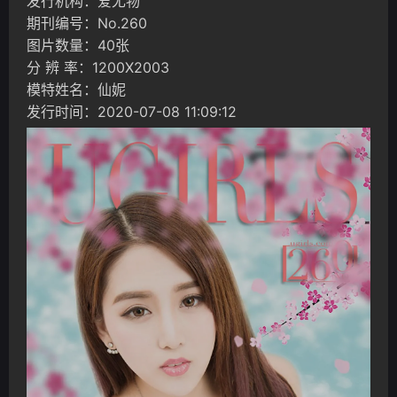
发行机构：爱尤物
期刊编号：No.260
图片数量：40张
分 辨 率：1200X2003
模特姓名：仙妮
发行时间：2020-07-08 11:09:12