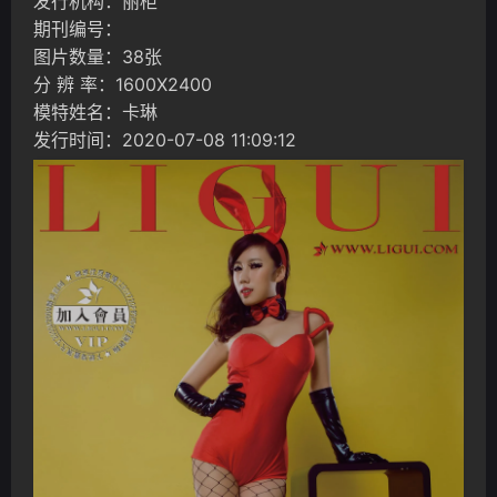
发行机构：丽柜
期刊编号：
图片数量：38张
分 辨 率：1600X2400
模特姓名：卡琳
发行时间：2020-07-08 11:09:12