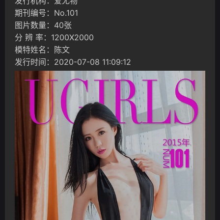
发行机构：爱尤物
期刊编号：No.101
图片数量：40张
分 辨 率：1200X2000
模特姓名：陈文
发行时间：2020-07-08 11:09:12