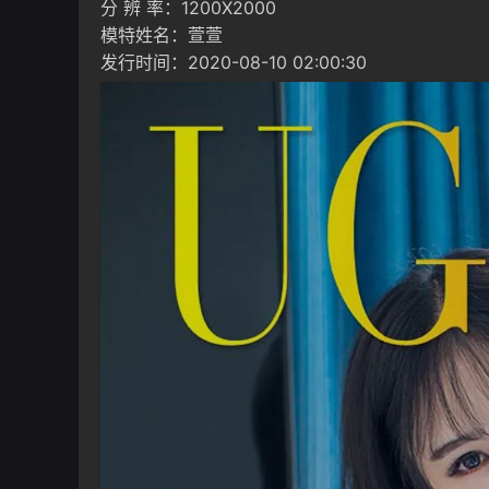
分 辨 率：1200X2000
模特姓名：萱萱
发行时间：2020-08-10 02:00:30