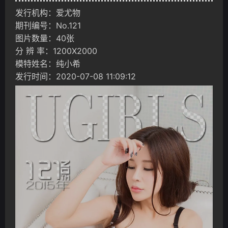
发行机构：爱尤物
期刊编号：No.121
图片数量：40张
分 辨 率：1200X2000
模特姓名：纯小希
发行时间：2020-07-08 11:09:12