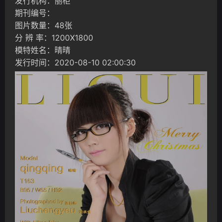
发行机构：丽柜
期刊编号：
图片数量：48张
分 辨 率：1200X1800
模特姓名：晴晴
发行时间：2020-08-10 02:00:30