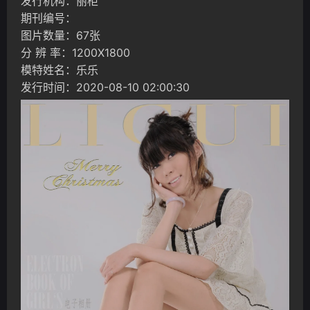
发行机构：丽柜
期刊编号：
图片数量：67张
分 辨 率：1200X1800
模特姓名：乐乐
发行时间：2020-08-10 02:00:30