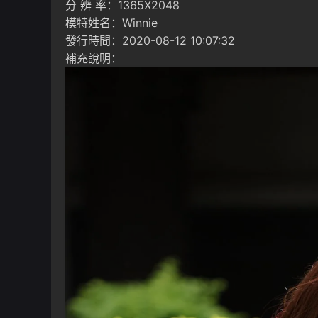
分 辨 率：1365X2048
模特姓名：Winnie
發行時間：2020-08-12 10:07:32
補充說明：