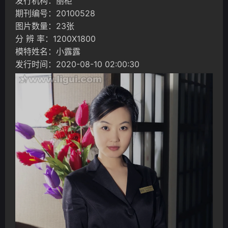
发行机构：丽柜
期刊编号：20100528
图片数量：23张
分 辨 率：1200X1800
模特姓名：小露露
发行时间：2020-08-10 02:00:30