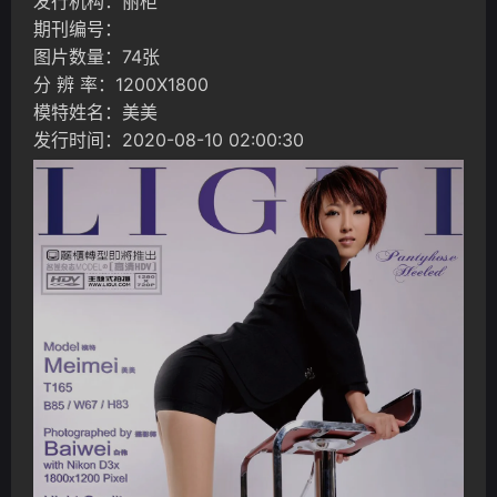
发行机构：丽柜
期刊编号：
图片数量：74张
分 辨 率：1200X1800
模特姓名：美美
发行时间：2020-08-10 02:00:30