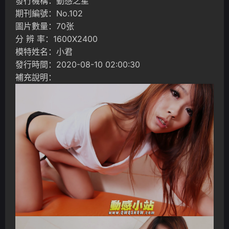
發行機構：動感之星
期刊編號：No.102
圖片數量：70张
分 辨 率：1600X2400
模特姓名：小君
發行時間：2020-08-10 02:00:30
補充說明：