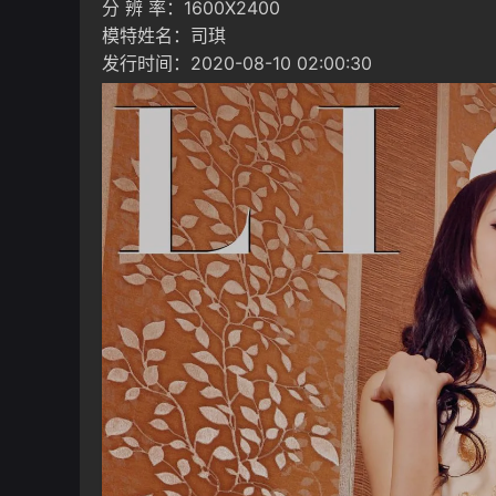
分 辨 率：1600X2400
模特姓名：司琪
发行时间：2020-08-10 02:00:30