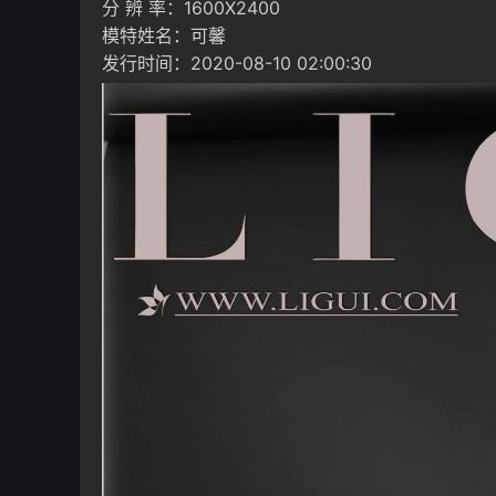
分 辨 率：1600X2400
模特姓名：可馨
发行时间：2020-08-10 02:00:30