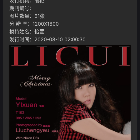
发行机构：丽柜
期刊编号：
图片数量：61张
分 辨 率：1200X1800
模特姓名：怡萱
发行时间：2020-08-10 02:00:30