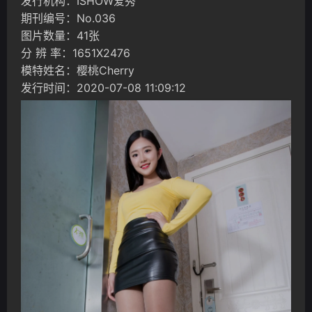
发行机构：ISHOW爱秀
期刊编号：No.036
图片数量：41张
分 辨 率：1651X2476
模特姓名：樱桃Cherry
发行时间：2020-07-08 11:09:12