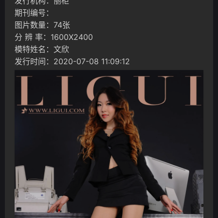
发行机构：丽柜
期刊编号：
图片数量：74张
分 辨 率：1600X2400
模特姓名：文欣
发行时间：2020-07-08 11:09:12