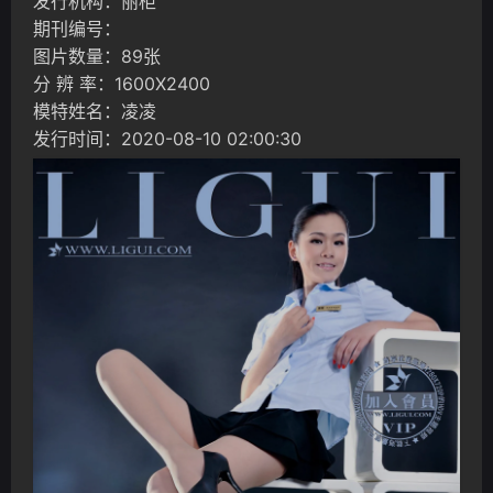
发行机构：丽柜
期刊编号：
图片数量：89张
分 辨 率：1600X2400
模特姓名：凌凌
发行时间：2020-08-10 02:00:30