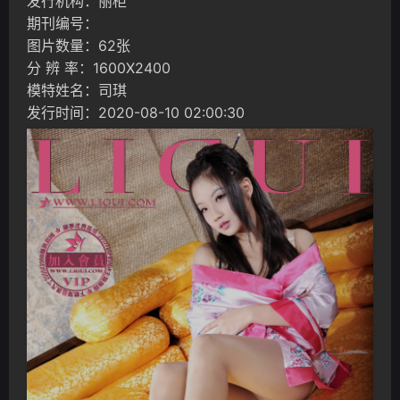
发行机构：丽柜
期刊编号：
图片数量：62张
分 辨 率：1600X2400
模特姓名：司琪
发行时间：2020-08-10 02:00:30