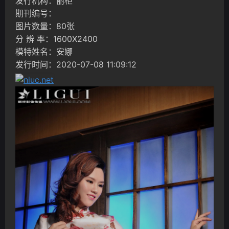
发行机构：丽柜
期刊编号：
图片数量：80张
分 辨 率：1600X2400
模特姓名：安娜
发行时间：2020-07-08 11:09:12